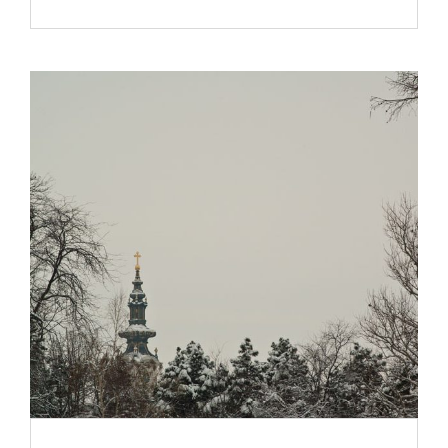
СЛОБОДЕ