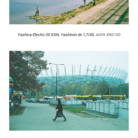
Yashica Electro 35 GSN, Yashinon dx 1,7/45
, AGFA XRG100