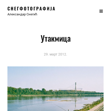
СНЕГФОТОГРАФИЈА
Александар Снегић
Утакмица
29. март 2012.