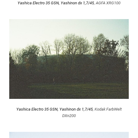
Yashica Electro 35 GSN, Yashinon dx 1,7/45
, AGFA XRG100
Yashica Electro 35 GSN, Yashinon dx 1,7/45
, Kodak FarbWelt
DXn200