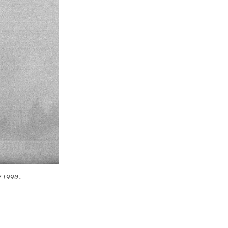
/1990.