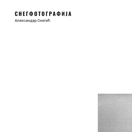
СНЕГФОТОГРАФИЈА
Александар Снегић