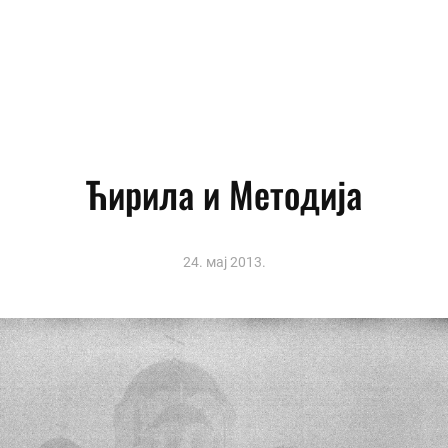
Ћирила и Методија
24. мај 2013.