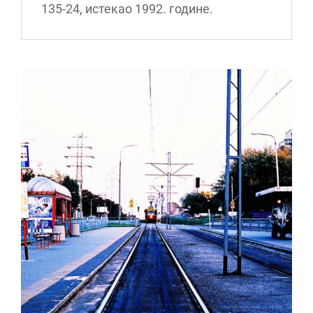
135-24, истекао 1992. године.